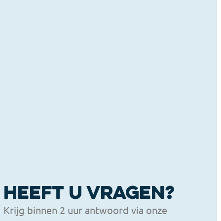
Heeft u vragen?
Krijg binnen 2 uur antwoord via onze