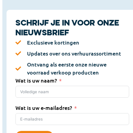
Schrijf je in voor onze
nieuwsbrief
Exclusieve kortingen
Updates over ons verhuurassortiment
Ontvang als eerste onze nieuwe
voorraad verkoop producten
Wat is uw naam?
Wat is uw e-mailadres?